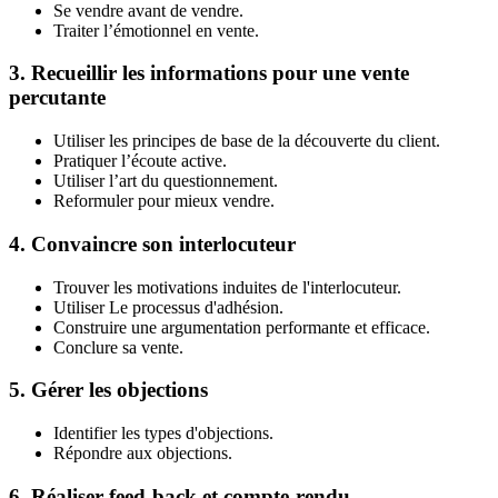
Se vendre avant de vendre.
Traiter l’émotionnel en vente.
3. Recueillir les informations pour une vente
percutante
Utiliser les principes de base de la découverte du client.
Pratiquer l’écoute active.
Utiliser l’art du questionnement.
Reformuler pour mieux vendre.
4. Convaincre son interlocuteur
Trouver les motivations induites de l'interlocuteur.
Utiliser Le processus d'adhésion.
Construire une argumentation performante et efficace.
Conclure sa vente.
5. Gérer les objections
Identifier les types d'objections.
Répondre aux objections.
6. Réaliser feed-back et compte-rendu