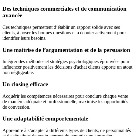
Des techniques commerciales et de communication
avancée
Ces techniques permettent d’établir un rapport solide avec ses
clients, à poser les bonnes questions et à écouter activement pour
identifier leurs besoins.
Une maitrise de l’argumentation et de la persuasion
Intégrer des méthodes et stratégies psychologiques éprouvées pour
influencer positivement les décisions d'achat clients apporte un atout
non négligeable.
Un closing efficace
Acquérir les compétences nécessaires pour conclure chaque vente
de manière adéquate et professionnelle, maximise les opportunités
de conversion.
Une adaptabilité comportementale
Apprendre à s’adapter à différents types de clients, de personnalités
et de situations de vente, permet de garantir une approche