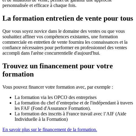
personnalisée et efficace à chaque fois.
La formation entretien de vente pour tous
Que vous soyez novice dans le domaine des ventes ou que vous
souhaitiez affiner vos compétences existantes, une formation
commerciale en entretien de vente fournira les connaissances et la
confiance nécessaires pour performer en professionnel des ventes
accompli dans l'arène concurrentielle d'aujourd'hui.
Trouvez un financement pour votre
formation
Vous pouvez financer votre formation avec, par exemple :
La formation via les OPCO des entreprises
La formation du chef d’entreprise et de l'indépendant à travers
les FAF (Fond d'Assurance Formation).
La formation des inscrits à France travail avec l’AIF (Aide
Individuelle à la Formation)
En savoir plus sur le financement de la formation.