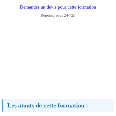
Demander un devis pour cette formation
Réponse sous 24/72h
Les atouts de cette formation :