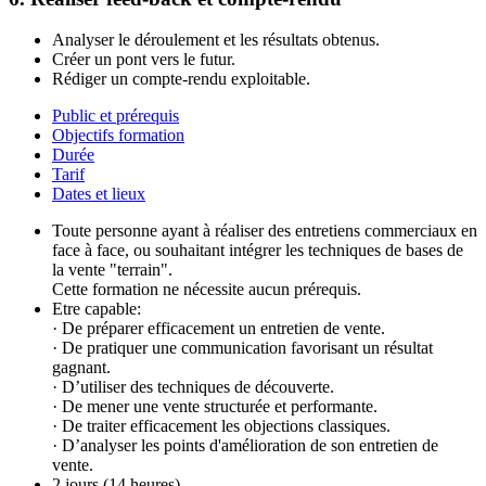
Analyser le déroulement et les résultats obtenus.
Créer un pont vers le futur.
Rédiger un compte-rendu exploitable.
Public et prérequis
Objectifs formation
Durée
Tarif
Dates et lieux
Toute personne ayant à réaliser des entretiens commerciaux en
face à face, ou souhaitant intégrer les techniques de bases de
la vente "terrain".
Cette formation ne nécessite aucun prérequis.
Etre capable:
· De préparer efficacement un entretien de vente.
· De pratiquer une communication favorisant un résultat
gagnant.
· D’utiliser des techniques de découverte.
· De mener une vente structurée et performante.
· De traiter efficacement les objections classiques.
· D’analyser les points d'amélioration de son entretien de
vente.
2 jours (14 heures)