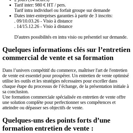
Tarif inter: 980 € HT / pers.
Tarif intra individuel ou forfait groupe sur demande
Dates inter-entreprises garanties à partir de 3 inscrits:
. 09/10.03.26 - Visio à distance
. 14/15.12.26 - Visio à distance
D'autres possibilités en intra visio ou présentiel sur demande.
Quelques informations clés sur l’entretien
commercial de vente et sa formation
Dans l’univers compétitif du commerce, maîtriser l'art de l'entretien
de vente est essentiel pour prospérer. Un entretien de vente optimisé
utilise les outils et les stratégies nécessaires pour exceller dans
chaque étape du processus de l’échange, de la présentation initiale à
sa conclusion.
Une formation commerciale spécialisée en entretien de vente offre
une solution complète pour perfectionner ses compétences et
atteindre ou dépasser ses objectifs de vente.
Quelques-uns des points forts d’une
formation entretien de vente :