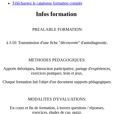
Téléchargez le catalogue formation complet
Infos formation
PREALABLE FORMATION:
à J-10: Transmission d'une fiche "découverte" d'autodiagnostic.
METHODES PEDAGOGIQUES:
Apports théoriques
,
Interaction participative, partage d'expériences,
exercices pratiques, tests et jeux.
Chaque formation fait l'objet d'un document supports pédagogiques.
MODALITES D'EVALUATIONS:
En cours et fin de formation, à travers questions / réponses,
exercices, études de cas, quizz.