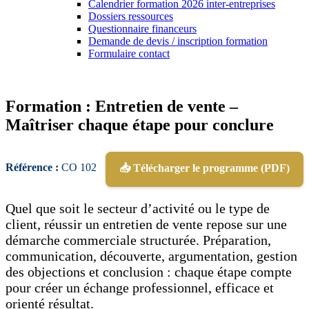
Calendrier formation 2026 inter-entreprises
Dossiers ressources
Questionnaire financeurs
Demande de devis / inscription formation
Formulaire contact
Formation : Entretien de vente –
Maîtriser chaque étape pour conclure
Référence :
CO 102
📥 Télécharger le programme (PDF)
Quel que soit le secteur d’activité ou le type de
client, réussir un entretien de vente repose sur une
démarche commerciale structurée. Préparation,
communication, découverte, argumentation, gestion
des objections et conclusion : chaque étape compte
pour créer un échange professionnel, efficace et
orienté résultat.