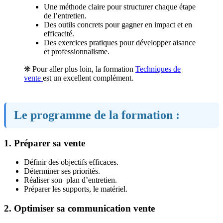
Une méthode claire pour structurer chaque étape
de l’entretien.
Des outils concrets pour gagner en impact et en
efficacité.
Des exercices pratiques pour développer aisance
et professionnalisme.
❋ Pour aller plus loin, la formation
Techniques de
vente
est un excellent complément.
Le programme de la formation :
1. Préparer sa vente
Définir des objectifs efficaces.
Déterminer ses priorités.
Réaliser son plan d’entretien.
Préparer les supports, le matériel.
2. Optimiser sa communication vente