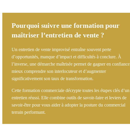
Pourquoi suivre une formation pour
maîtriser l’entretien de vente ?
Un entretien de vente improvisé entraîne souvent perte
d’opportunités, manque d’impact et difficultés à conclure. À
l’inverse, une démarche maîtrisée permet de gagner en confiance
mieux comprendre son interlocuteur et d’augmenter
significativement son taux de transformation.
Cette formation commerciale décrypte toutes les étapes clés d’un
entretien réussi. Elle combine outils de savoir-faire et leviers de
savoir-être pour vous aider à adopter la posture du commercial
terrain performant.