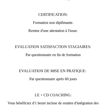
CERTIFICATION:
Formation non diplômante.
Remise d'une attestation à l'issue.
EVALUATION SATISFACTION STAGIAIRES:
Par questionnaire en fin de formation
EVALUATION DE MISE EN PRATIQUE:
Par questionnaire après 60 jours
LE + CD COACHING:
Vous bénéficiez d'1 heure incluse de soutien d'intégration des