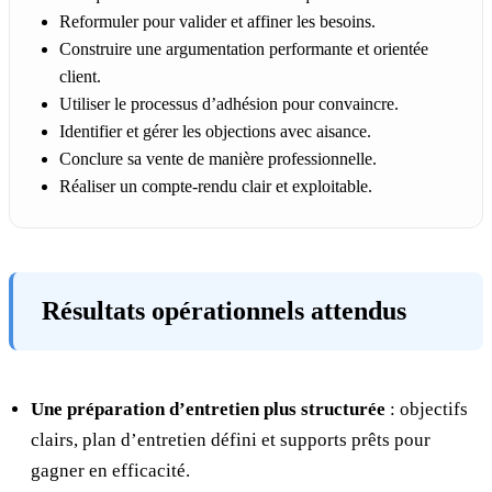
Reformuler pour valider et affiner les besoins.
Construire une argumentation performante et orientée
client.
Utiliser le processus d’adhésion pour convaincre.
Identifier et gérer les objections avec aisance.
Conclure sa vente de manière professionnelle.
Réaliser un compte-rendu clair et exploitable.
Résultats opérationnels attendus
Une préparation d’entretien plus structurée
: objectifs
clairs, plan d’entretien défini et supports prêts pour
gagner en efficacité.