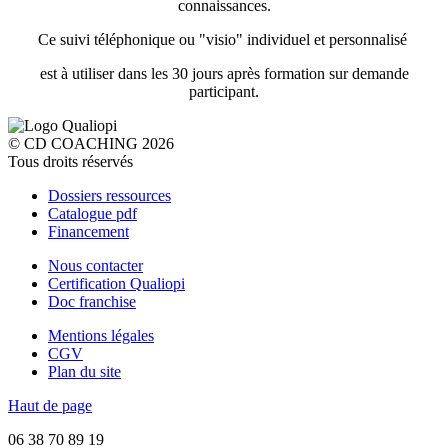
connaissances.
Ce suivi téléphonique ou "visio" individuel et personnalisé
est à utiliser dans les 30 jours après formation sur demande
participant.
© CD COACHING 2026
Tous droits réservés
Dossiers ressources
Catalogue pdf
Financement
Nous contacter
Certification Qualiopi
Doc franchise
Mentions légales
CGV
Plan du site
Haut de page
06 38 70 89 19