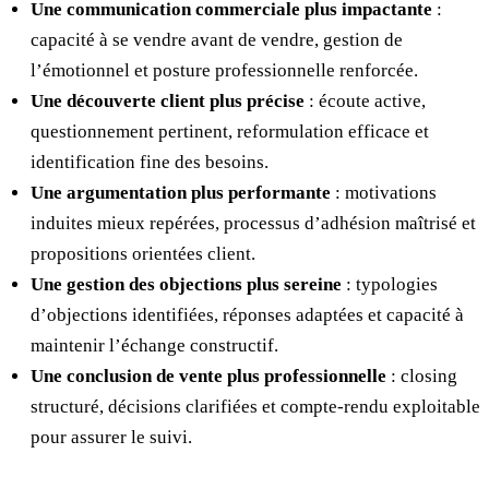
Une communication commerciale plus impactante
:
capacité à se vendre avant de vendre, gestion de
l’émotionnel et posture professionnelle renforcée.
Une découverte client plus précise
: écoute active,
questionnement pertinent, reformulation efficace et
identification fine des besoins.
Une argumentation plus performante
: motivations
induites mieux repérées, processus d’adhésion maîtrisé et
propositions orientées client.
Une gestion des objections plus sereine
: typologies
d’objections identifiées, réponses adaptées et capacité à
maintenir l’échange constructif.
Une conclusion de vente plus professionnelle
: closing
structuré, décisions clarifiées et compte-rendu exploitable
pour assurer le suivi.