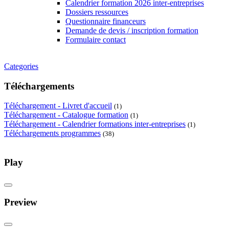
Calendrier formation 2026 inter-entreprises
Dossiers ressources
Questionnaire financeurs
Demande de devis / inscription formation
Formulaire contact
Categories
Téléchargements
Téléchargement - Livret d'accueil
(1)
Téléchargement - Catalogue formation
(1)
Téléchargement - Calendrier formations inter-entreprises
(1)
Téléchargements programmes
(38)
Play
Preview