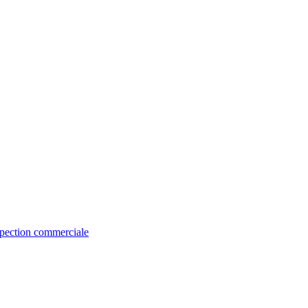
spection commerciale