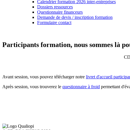
Calendrier formation 2026 inter-entreprises
Dossiers ressources
Questionnaire financeurs
Demande de devis / inscription formation
Formulaire contact
Participants formation, nous sommes là po
CD
Avant session, vous pouvez télécharger notre
livret d'accueil participa
Après session, vous trouverez le
questionnaire à froid
permettant d'év