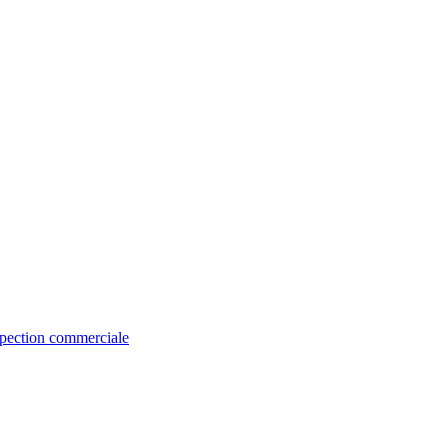
spection commerciale