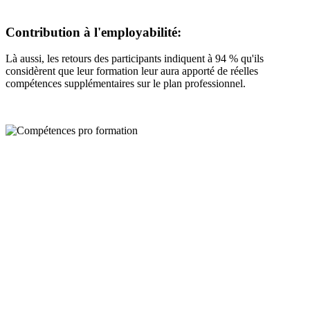
Contribution à l'employabilité:
Là aussi, les retours des participants indiquent à 94 % qu'ils
considèrent que leur formation leur aura apporté de réelles
compétences supplémentaires sur le plan professionnel.