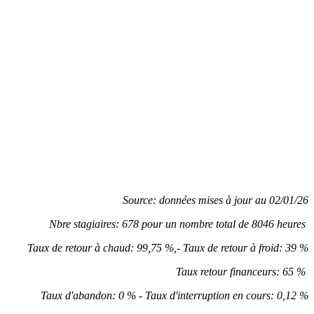
Source: données mises à jour au 02/01/26
Nbre stagiaires: 678 pour un nombre total de 8046 heures
Taux de retour à chaud: 99,75 %,- Taux de retour à froid: 39 %
Taux retour financeurs: 65 %
Taux d'abandon: 0 % - Taux d'interruption en cours: 0,12 %