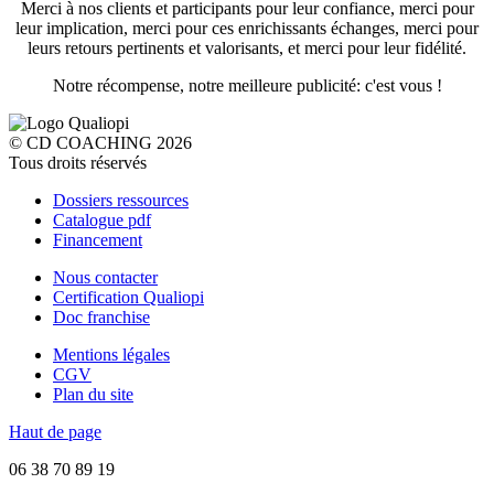
Merci à nos clients et participants pour leur confiance, merci pour
leur implication, merci pour ces enrichissants échanges, merci pour
leurs retours pertinents et valorisants, et merci pour leur fidélité.
Notre récompense, notre meilleure publicité: c'est vous !
© CD COACHING 2026
Tous droits réservés
Dossiers ressources
Catalogue pdf
Financement
Nous contacter
Certification Qualiopi
Doc franchise
Mentions légales
CGV
Plan du site
Haut de page
06 38 70 89 19