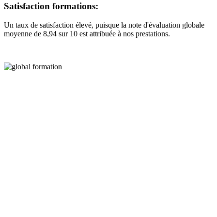
Satisfaction formations:
Un taux de satisfaction élevé, puisque la note d'évaluation globale
moyenne de 8,94 sur 10 est attribuée à nos prestations.