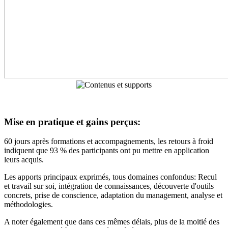
Mise en pratique et gains perçus:
60 jours après formations et accompagnements, les retours à froid
indiquent que 93 % des participants ont pu mettre en application
leurs acquis.
Les apports principaux exprimés, tous domaines confondus: Recul
et travail sur soi, intégration de connaissances, découverte d'outils
concrets, prise de conscience, adaptation du management, analyse et
méthodologies.
A noter également que dans ces mêmes délais, plus de la moitié des