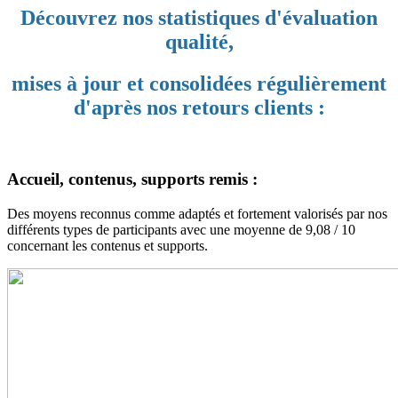
Découvrez nos statistiques d'évaluation
qualité,
mises à jour et consolidées régulièrement
d'après nos retours clients :
Accueil, contenus, supports remis :
Des moyens reconnus comme adaptés et fortement valorisés par nos
différents types de participants avec une moyenne de 9,08 / 10
concernant les contenus et supports.