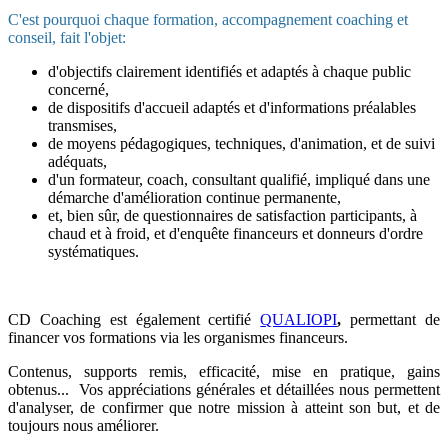
C'est pourquoi chaque formation, accompagnement coaching et
conseil, fait l'objet:
d'objectifs clairement identifiés et adaptés à chaque public
concerné,
de dispositifs d'accueil adaptés et d'informations préalables
transmises,
de moyens pédagogiques, techniques, d'animation, et de suivi
adéquats,
d'un formateur, coach, consultant qualifié, impliqué dans une
démarche d'amélioration continue permanente,
et, bien sûr, de questionnaires de satisfaction participants, à
chaud et à froid, et d'enquête financeurs et donneurs d'ordre
systématiques.
CD Coaching est également certifié
QUALIOPI
,
permettant de
financer vos formations via les organismes financeurs.
Contenus, supports remis, efficacité, mise en pratique, gains
obtenus... Vos appréciations générales et détaillées nous permettent
d'analyser, de confirmer que notre mission à atteint son but, et de
toujours nous améliorer.