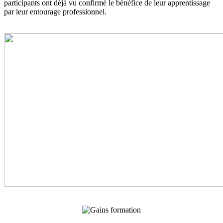
participants ont déjà vu confirmé le bénéfice de leur apprentissage
par leur entourage professionnel.