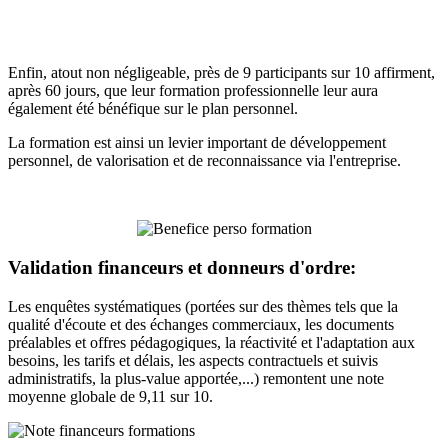
Enfin, atout non négligeable, près de 9 participants sur 10 affirment,
après 60 jours, que leur formation professionnelle leur aura
également été bénéfique sur le plan personnel.
La formation est ainsi un levier important de développement
personnel, de valorisation et de reconnaissance via l'entreprise.
Validation financeurs et donneurs d'ordre:
Les enquêtes systématiques (portées sur des thèmes tels que la
qualité d'écoute et des échanges commerciaux, les documents
préalables et offres pédagogiques, la réactivité et l'adaptation aux
besoins, les tarifs et délais, les aspects contractuels et suivis
administratifs, la plus-value apportée,...) remontent une note
moyenne globale de 9,11 sur 10.