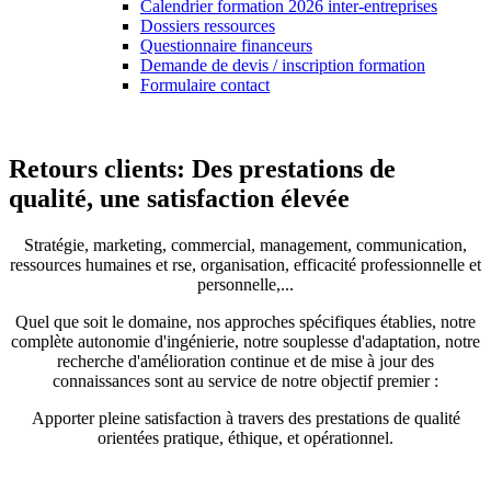
Calendrier formation 2026 inter-entreprises
Dossiers ressources
Questionnaire financeurs
Demande de devis / inscription formation
Formulaire contact
Retours clients: Des prestations de
qualité, une satisfaction élevée
Stratégie, marketing, commercial, management, communication,
ressources humaines et rse, organisation, efficacité professionnelle et
personnelle,...
Quel que soit le domaine, nos approches spécifiques établies, notre
complète autonomie d'ingénierie, notre souplesse d'adaptation, notre
recherche d'amélioration continue et de mise à jour des
connaissances sont au service de notre objectif premier :
Apporter pleine satisfaction à travers des prestations de qualité
orientées pratique, éthique, et opérationnel.